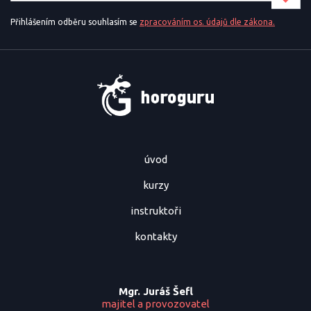
Přihlášením odběru souhlasím se
zpracováním os. údajů dle zákona.
úvod
kurzy
instruktoři
kontakty
Mgr. Juráš Šefl
majitel a provozovatel