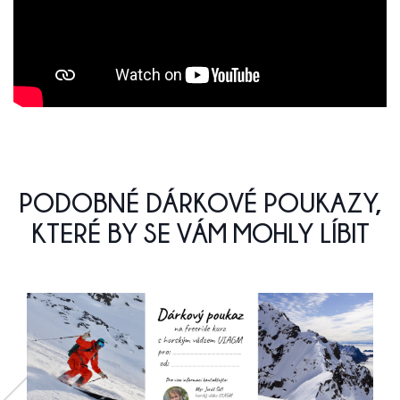
PODOBNÉ DÁRKOVÉ POUKAZY,
KTERÉ BY SE VÁM MOHLY LÍBIT