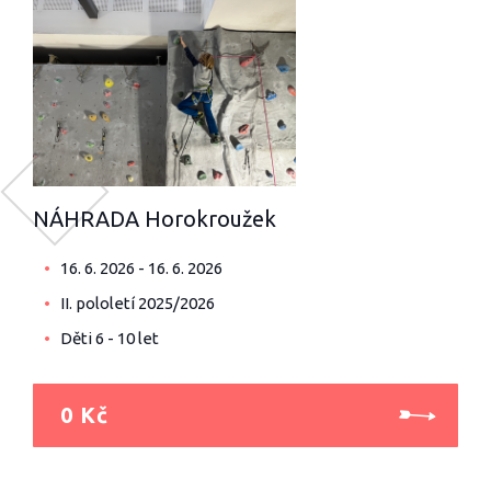
NÁHRADA Horokroužek
16. 6. 2026 - 16. 6. 2026
II. pololetí 2025/2026
Děti 6 - 10 let
0 Kč