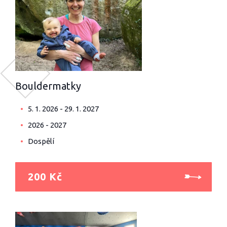
Bouldermatky
5. 1. 2026 - 29. 1. 2027
2026 - 2027
Dospělí
200 Kč