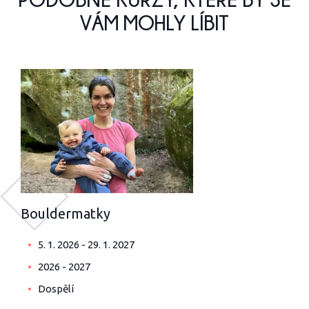
VÁM MOHLY LÍBIT
Bouldermatky
5. 1. 2026 - 29. 1. 2027
2026 - 2027
Dospělí