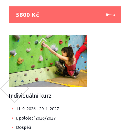
5800 Kč
Individuální kurz
11. 9. 2026 - 29. 1. 2027
I. pololetí 2026/2027
Dospělí