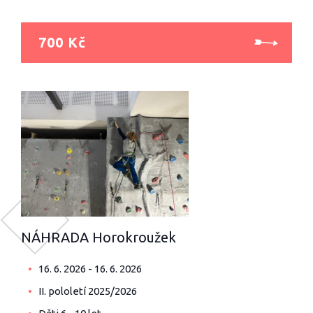
700 Kč
NÁHRADA Horokroužek
16. 6. 2026 - 16. 6. 2026
II. pololetí 2025/2026